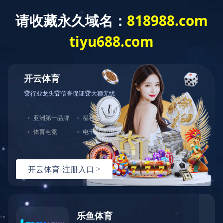
您好，欢迎光临爱体育官方端网站登录入口官网！
网站首页
关于中大
产品展示