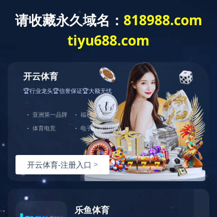
您好，欢迎光临爱体育官方端网站登录入口官网！
网站首页
关于中大
产品展示