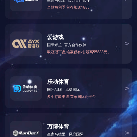
最大加工长度：无限长
最大加工厚度：230mm
最大加工宽度：1.1M