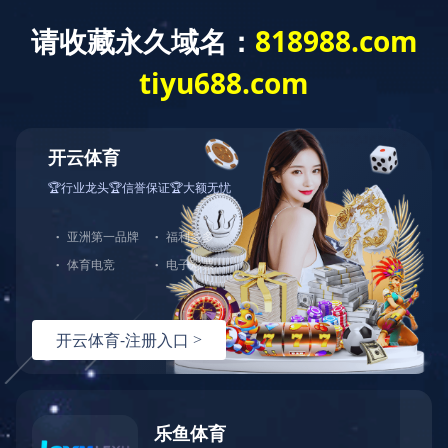
您好，欢迎光临爱体育官方端网站登录入口官网！
网站首页
关于中大
产品展示