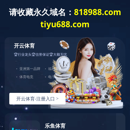
您好，欢迎光临爱体育官方端网站登录入口官网！
网站首页
关于中大
产品展示