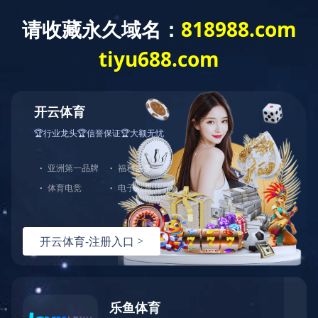
您好，欢迎光临爱体育官方端网站登录入口官网！
网站首页
关于中大
产品展示