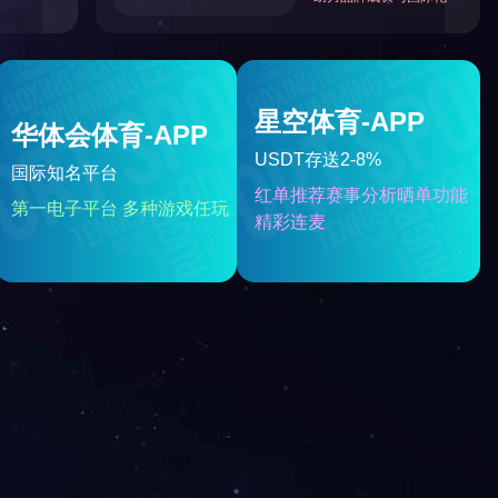
二维码
Code